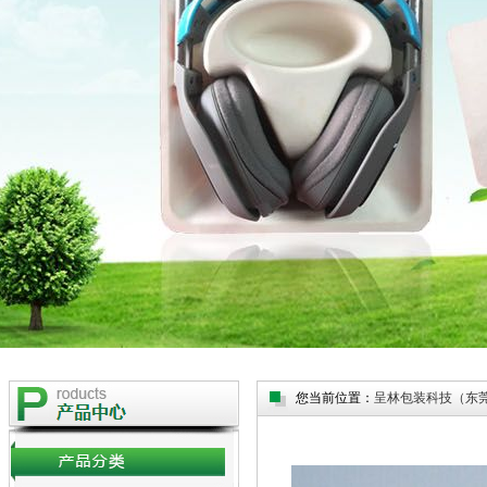
您当前位置：
呈林包装科技（东