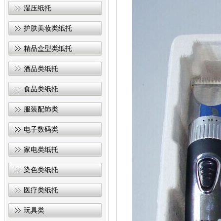
湿压纸托
护肤美妆类纸托
精品盒型类纸托
酒品类纸托
食品类纸托
服装配饰类
电子数码类
家电类纸托
染色类纸托
医疗类纸托
玩具类