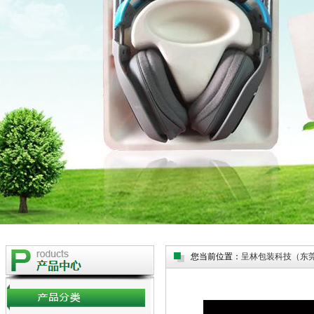
您当前位置：
呈林包装科技（东