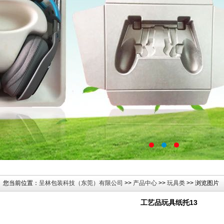
您当前位置：
呈林包装科技（东莞）有限公司
>>
产品中心
>>
玩具类
>> 浏览图片
工艺品玩具纸托13