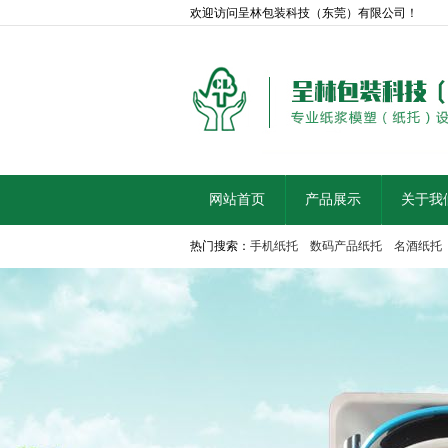
欢迎访问呈林包装科技（东莞）有限公司！
网站首页
产品展示
关于我
热门搜索：
手机纸托
数码产品纸托
名酒纸托