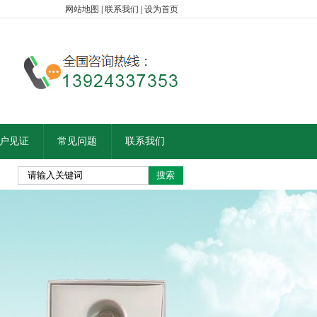
网站地图
|
联系我们
|
设为首页
户见证
常见问题
联系我们