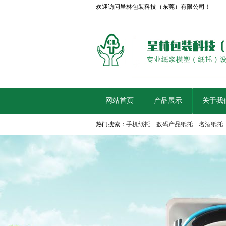
欢迎访问呈林包装科技（东莞）有限公司！
网站首页
产品展示
关于我
热门搜索：
手机纸托
数码产品纸托
名酒纸托