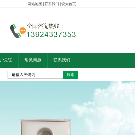
网站地图
|
联系我们
|
设为首页
户见证
常见问题
联系我们