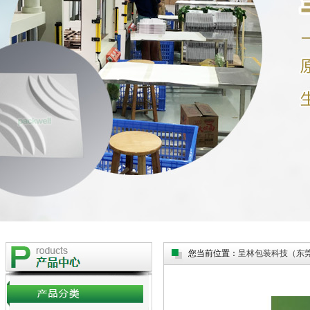
您当前位置：
呈林包装科技（东