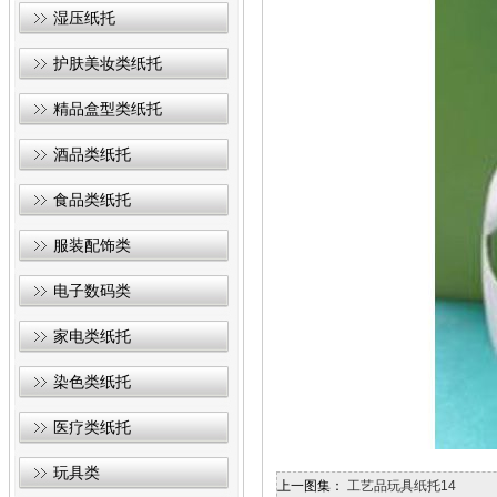
湿压纸托
护肤美妆类纸托
精品盒型类纸托
酒品类纸托
食品类纸托
服装配饰类
电子数码类
家电类纸托
染色类纸托
医疗类纸托
玩具类
上一图集：
工艺品玩具纸托14