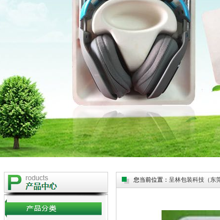
您当前位置：
呈林包装科技（东