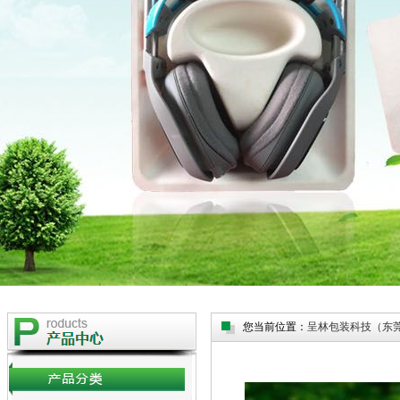
您当前位置：
呈林包装科技（东