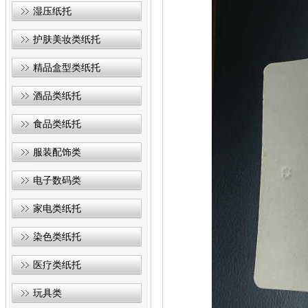
湿压纸托
护肤美妆类纸托
精品盒型类纸托
酒品类纸托
食品类纸托
服装配饰类
电子数码类
家电类纸托
染色类纸托
医疗类纸托
玩具类