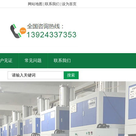
网站地图
|
联系我们
|
设为首页
户见证
常见问题
联系我们