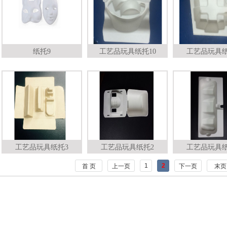
纸托9
工艺品玩具纸托10
工艺品玩具纸
工艺品玩具纸托3
工艺品玩具纸托2
工艺品玩具纸
1
2
首 页
上一页
下一页
末页