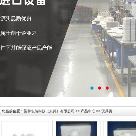
您当前位置：
呈林包装科技（东莞）有限公司
>>
产品中心
>>
玩具类