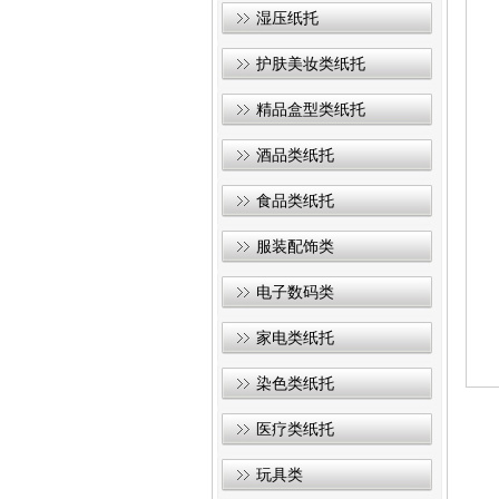
湿压纸托
护肤美妆类纸托
精品盒型类纸托
酒品类纸托
食品类纸托
服装配饰类
电子数码类
家电类纸托
染色类纸托
医疗类纸托
玩具类